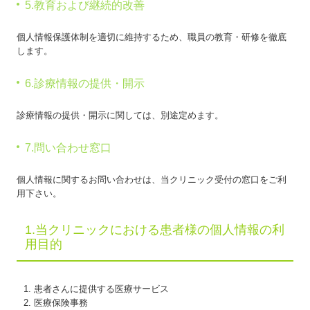
5.教育および継続的改善
個人情報保護体制を適切に維持するため、職員の教育・研修を徹底
します。
6.診療情報の提供・開示
診療情報の提供・開示に関しては、別途定めます。
7.問い合わせ窓口
個人情報に関するお問い合わせは、当クリニック受付の窓口をご利
用下さい。
1.当クリニックにおける患者様の個人情報の利
用目的
患者さんに提供する医療サービス
医療保険事務