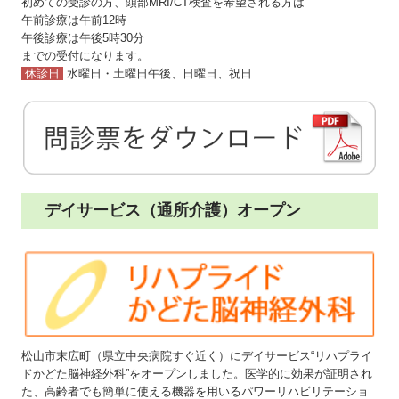
初めての受診の方、頭部MRI/CT検査を希望される方は
午前診療は午前12時
午後診療は午後5時30分
までの受付になります。
休診日
水曜日・土曜日午後、日曜日、祝日
デイサービス（通所介護）オープン
松山市末広町（県立中央病院すぐ近く）にデイサービス“リハプライ
ドかどた脳神経外科”をオープンしました。医学的に効果が証明され
た、高齢者でも簡単に使える機器を用いるパワーリハビリテーショ