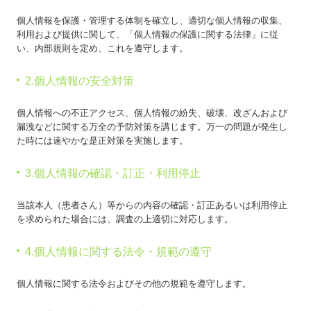
個人情報を保護・管理する体制を確立し、適切な個人情報の収集、
利用および提供に関して、「個人情報の保護に関する法律」に従
い、内部規則を定め、これを遵守します。
2.個人情報の安全対策
個人情報への不正アクセス、個人情報の紛失、破壊、改ざんおよび
漏洩などに関する万全の予防対策を講じます。万一の問題が発生し
た時には速やかな是正対策を実施します。
3.個人情報の確認・訂正・利用停止
当該本人（患者さん）等からの内容の確認・訂正あるいは利用停止
を求められた場合には、調査の上適切に対応します。
4.個人情報に関する法令・規範の遵守
個人情報に関する法令およびその他の規範を遵守します。