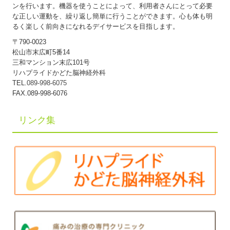
ンを行います。機器を使うことによって、利用者さんにとって必要
な正しい運動を、繰り返し簡単に行うことができます。心も体も明
るく楽しく前向きになれるデイサービスを目指します。
〒790-0023
松山市末広町5番14
三和マンション末広101号
リハプライドかどた脳神経外科
TEL.
089-998-6075
FAX.089-998-6076
リンク集